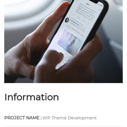
Information
PROJECT NAME :
WP Theme Development