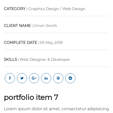
CATEGORY :
Graphics Design / Web Design
CLIENT NAME :
Orivin Smith
COMPLETE DATE :
05 May 2019
SKILLS :
Web Designer & Developer
portfolio item 7
Lorem ipsum dolor sit amet, consectetur adipisicing