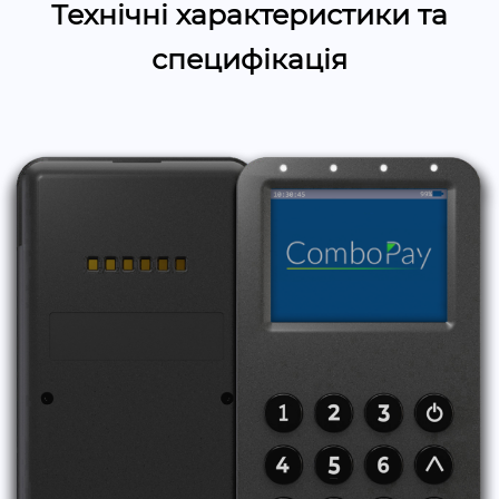
Технічні характеристики та
специфікація