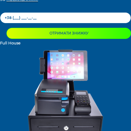
ОТРИМАТИ ЗНИЖКУ
Full House