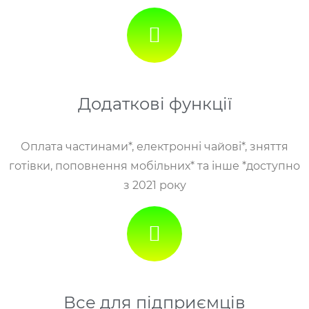
Додаткові функції
Оплата частинами*, електронні чайові*, зняття
готівки, поповнення мобільних* та інше *доступно
з 2021 року
Все для підприємців