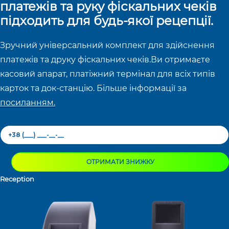
платежів та руку фіскальних чеків
підходить для будь-якої рецепції. ​
Зручний універсальний комплект для здійснення
платежів та друку фіскальних чеків.​ Ви отримаєте
касовий апарат, платіжний термінал для всіх типів
карток та док-станцію. Більше інформації за
посиланням.
ОТРИМАТИ ЗНИЖКУ
Reception