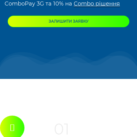
ComboPay 3G та 10% на
Combo рішення
ЗАЛИШИТИ ЗАЯВКУ
01