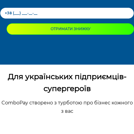
ОТРИМАТИ ЗНИЖКУ
Для українських підприємців-
супергероїв
ComboPay створено з турботою про бізнес кожного
з вас