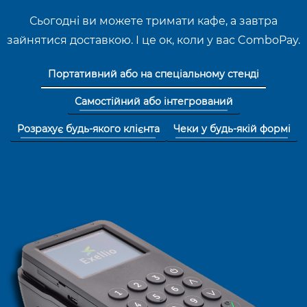
Сьогодні ви можете тримати кафе, а завтра
зайнятися доставкою. І це ок, коли у вас ComboPay.
Портативний або на спеціальному стенді
Самостійний або інтегрований
Розрахує будь-якого клієнта
Чеки у будь-якій формі