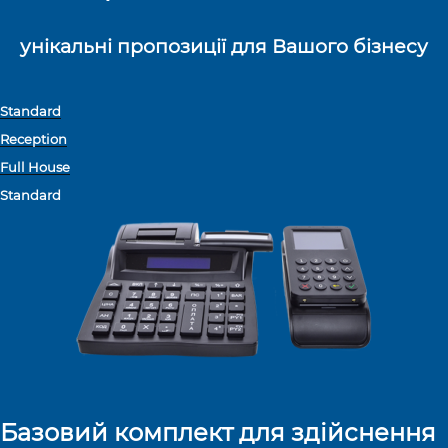
унікальні пропозиції для Вашого бізнесу
Standard
Reception
Full House
Standard
Базовий комплект для здійснення