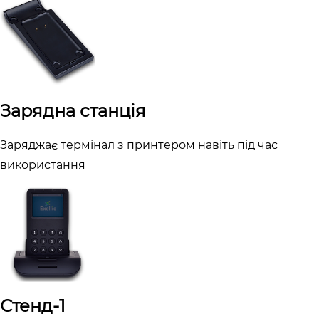
Зарядна станція
Заряджає термінал з принтером навіть під час
використання
Стенд-1