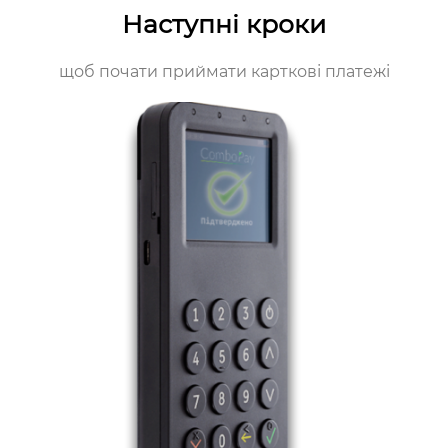
Наступні кроки
щоб почати приймати карткові платежі