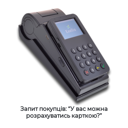
Запит покупців: “У вас можна
розрахуватись карткою?”