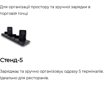
Для організації простору та зручної зарядки в
торговій точці
Стенд-5
Заряджає та зручно організовує одразу 5 терміналів.
Ідеально для ресторанів.