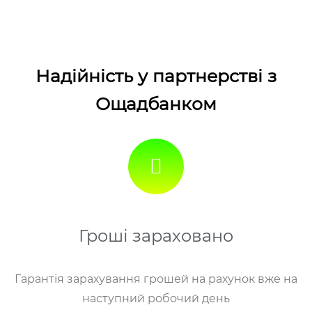
Надійність у партнерстві з
Ощадбанком
Гроші зараховано
Гарантія зарахування грошей на рахунок вже на
наступний робочий день